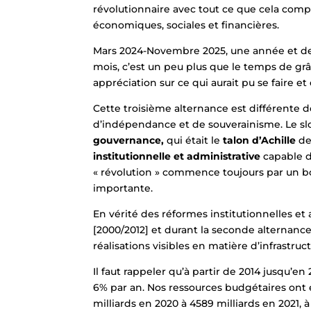
révolutionnaire avec tout ce que cela comp
économiques, sociales et financières.
Mars 2024-Novembre 2025, une année et de
mois, c’est un peu plus que le temps de gr
appréciation sur ce qui aurait pu se faire et
Cette troisième alternance est différente d
d’indépendance et de souverainisme. Le sl
gouvernance,
qui était le
talon d’Achille
de
institutionnelle et administrative
capable d
« révolution » commence toujours par un b
importante.
En vérité des réformes institutionnelles e
[2000/2012] et durant la seconde alternance
réalisations visibles en matière d’infrastruc
Il faut rappeler qu’à partir de 2014 jusqu’
6% par an. Nos ressources budgétaires on
milliards en 2020 à 4589 milliards en 2021, 