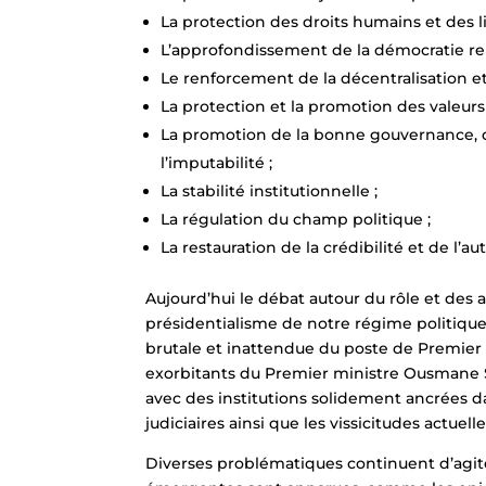
La protection des droits humains et des l
L’approfondissement de la démocratie rep
Le renforcement de la décentralisation et
La protection et la promotion des valeurs 
La promotion de la bonne gouvernance, de 
l’imputabilité ;
La stabilité institutionnelle ;
La régulation du champ politique ;
La restauration de la crédibilité et de l’a
Aujourd’hui le débat autour du rôle et des 
présidentialisme de notre régime politique q
brutale et inattendue du poste de Premier mi
exorbitants du Premier ministre Ousmane S
avec des institutions solidement ancrées da
judiciaires ainsi que les vissicitudes actue
Diverses problématiques continuent d’agit