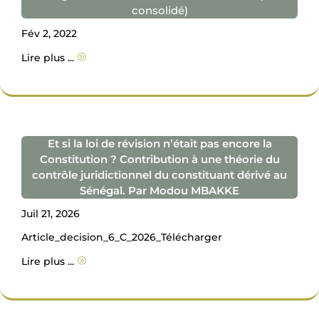
consolidé)
Fév 2, 2022
Lire plus ...
A
Et si la loi de révision n’était pas encore la
Constitution ? Contribution à une théorie du
contrôle juridictionnel du constituant dérivé au
Sénégal. Par Modou MBAKKE
Juil 21, 2026
Article_decision_6_C_2026_Télécharger
Lire plus ...
A