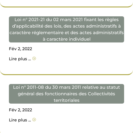
Loi n° 2021-21 du 02 mars 2021 fixant les règles
d’applicabilité des lois, des actes administratifs à
caractère réglementaire et des actes administratifs
à caractère individuel
Fév 2, 2022
Lire plus ...
A
Loi n° 2011-08 du 30 mars 2011 relative au statut
général des fonctionnaires des Collectivités
territoriales
Fév 2, 2022
Lire plus ...
A