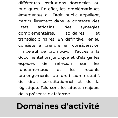
différentes institutions doctorales ou
publiques. En effet, les problématiques
émergentes du Droit public appellent,
particulièrement dans le contexte des
Etats africains, des synergies
complémentaires, solidaires et
transdisciplinaires. En définitive, l’enjeu
consiste à prendre en considération
l’impératif de promouvoir l’accès à la
documentation juridique et d’élargir les
espaces de réflexion sur les
fondamentaux et les récents
prolongements du droit administratif,
du droit constitutionnel et de la
légistique. Tels sont les atouts majeurs
de la présente plateforme.
Domaines d’activité