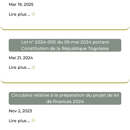
Mar 19, 2025
Lire plus ...
A
Loi n° 2024-005 du 06 mai 2024 portant
Constitution de la République Togolaise
Mai 21, 2024
Lire plus ...
A
Circulaire relative à la préparation du projet de loi
de finances 2024
Nov 2, 2023
Lire plus ...
A