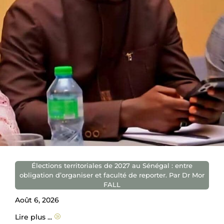
Élections territoriales de 2027 au Sénégal : entre
obligation d’organiser et faculté de reporter. Par Dr Mor
FALL
Août 6, 2026
Lire plus ...
A