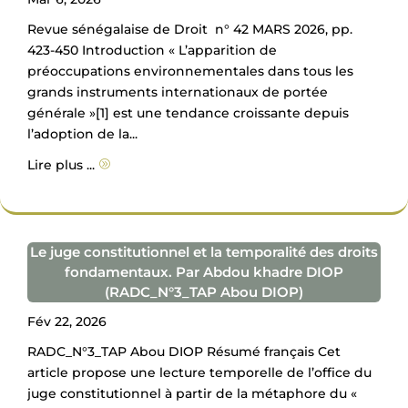
Revue sénégalaise de Droit n° 42 MARS 2026, pp.
423-450 Introduction « L’apparition de
préoccupations environnementales dans tous les
grands instruments internationaux de portée
générale »[1] est une tendance croissante depuis
l’adoption de la...
Lire plus ...
A
Le juge constitutionnel et la temporalité des droits
fondamentaux. Par Abdou khadre DIOP
(RADC_N°3_TAP Abou DIOP)
Fév 22, 2026
RADC_N°3_TAP Abou DIOP Résumé français Cet
article propose une lecture temporelle de l’office du
juge constitutionnel à partir de la métaphore du «