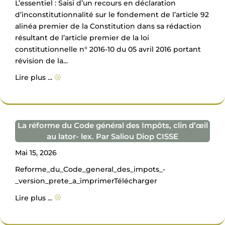
L’essentiel : Saisi d’un recours en déclaration
d’inconstitutionnalité sur le fondement de l’article 92
alinéa premier de la Constitution dans sa rédaction
résultant de l’article premier de la loi
constitutionnelle n° 2016-10 du 05 avril 2016 portant
révision de la...
Lire plus ...
A
La réforme du Code général des Impôts, clin d’œil
au lator- lex. Par Saliou Diop CISSE
Mai 15, 2026
Reforme_du_Code_general_des_impots_-
_version_prete_a_imprimerTélécharger
Lire plus ...
A