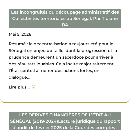
Les incongruités du découpage administratif des
Collectivités territoriales au Sénégal. Par Tidiane
BA
Mai 5, 2026
Résumé : la décentralisation a toujours été pour le
Sénégal un enjeu de taille, dont la progression et la
prudence demeurent un sacerdoce pour arriver à
des résultats louables. Cela incite majoritairement
l’État central à mener des actions fortes, un
dialogue...
Lire plus ...
A
LES DÉRIVES FINANCIÈRES DE L’ÉTAT AU
SÉNÉGAL (2019-2024)Lecture juridique du rapport
d’audit de février 2025 de la Cour des comptes :