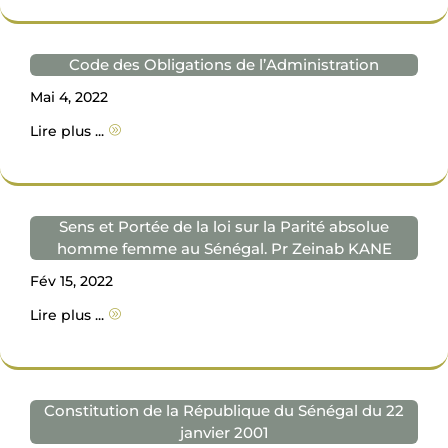
Code des Obligations de l’Administration
Mai 4, 2022
Lire plus ...
A
Sens et Portée de la loi sur la Parité absolue
homme femme au Sénégal. Pr Zeinab KANE
Fév 15, 2022
Lire plus ...
A
Constitution de la République du Sénégal du 22
janvier 2001