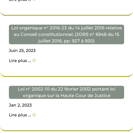
Loi organique n° 2016-23 du 14 juillet 2016 relative
au Conseil constitutionnel. (JORS n° 6946 du 15
juillet 2016, pp. 927 à 930)
Juin 25, 2023
Lire plus ...
A
Loi n° 2002-10 du 22 février 2002 portant loi
organique sur la Haute Cour de Justice
Jan 2, 2023
Lire plus ...
A