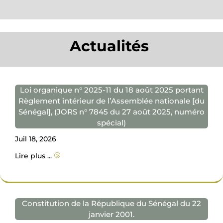
Actualités
Loi organique n° 2025-11 du 18 août 2025 portant
Règlement intérieur de l’Assemblée nationale [du
Sénégal], (JORS n° 7845 du 27 août 2025, numéro
spécial)
Juil 18, 2026
Lire plus ...
A
Constitution de la République du Sénégal du 22
janvier 2001.