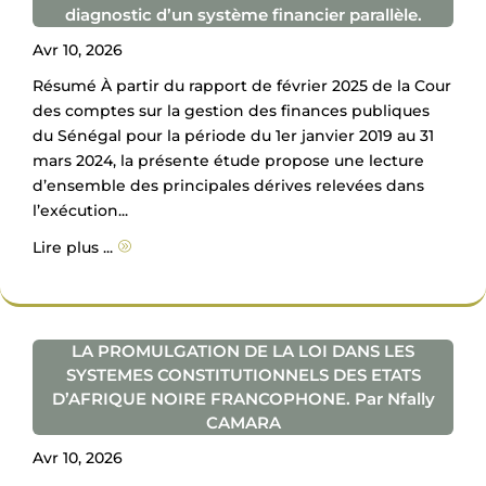
diagnostic d’un système financier parallèle.
Avr 10, 2026
Résumé À partir du rapport de février 2025 de la Cour
des comptes sur la gestion des finances publiques
du Sénégal pour la période du 1er janvier 2019 au 31
mars 2024, la présente étude propose une lecture
d’ensemble des principales dérives relevées dans
l’exécution...
Lire plus ...
A
LA PROMULGATION DE LA LOI DANS LES
SYSTEMES CONSTITUTIONNELS DES ETATS
D’AFRIQUE NOIRE FRANCOPHONE. Par Nfally
CAMARA
Avr 10, 2026