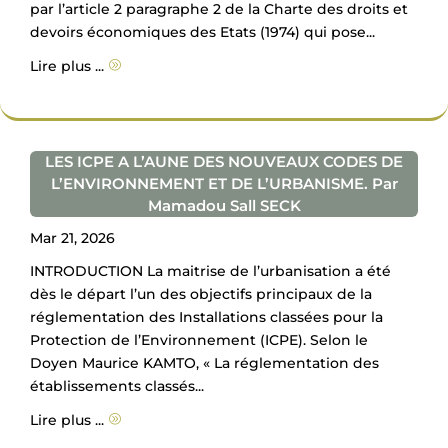
par l’article 2 paragraphe 2 de la Charte des droits et
devoirs économiques des Etats (1974) qui pose...
Lire plus ...
A
LES ICPE A L’AUNE DES NOUVEAUX CODES DE
L’ENVIRONNEMENT ET DE L’URBANISME. Par
Mamadou Sall SECK
Mar 21, 2026
INTRODUCTION La maitrise de l’urbanisation a été
dès le départ l’un des objectifs principaux de la
réglementation des Installations classées pour la
Protection de l’Environnement (ICPE). Selon le
Doyen Maurice KAMTO, « La réglementation des
établissements classés...
Lire plus ...
A