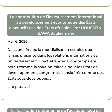
La contribution de l’investissement international
au développement économique des États
d’accueil : cas des États africains. Par HOUSSEINI
BAWA Souleymane
Mar 6, 2026
Dans une ère où la mondialisation est plus que
jamais présente dans les relations internationales,
l'investissement direct étranger a longtemps été
perçu comme la solution miracle pour les États en
développement. Longtemps, considérés comme des
États sous-développés,...
Lire plus ...
A
La facilitation prétorienne de l’accès au juge de