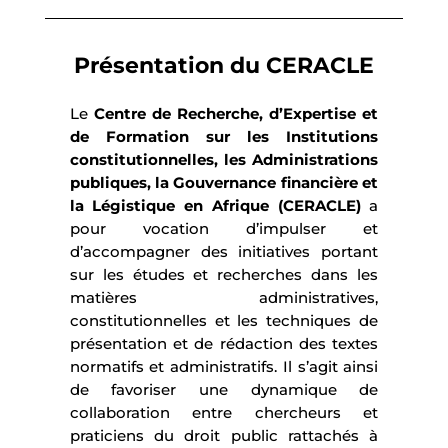
Présentation du CERACLE
Le
Centre de Recherche, d’Expertise et
de Formation sur les Institutions
constitutionnelles, les Administrations
publiques, la Gouvernance financière et
la Légistique en Afrique (CERACLE)
a
pour vocation d’impulser et
d’accompagner des initiatives portant
sur les études et recherches dans les
matières administratives,
constitutionnelles et les techniques de
présentation et de rédaction des textes
normatifs et administratifs. Il s’agit ainsi
de favoriser une dynamique de
collaboration entre chercheurs et
praticiens du droit public rattachés à