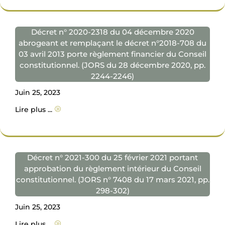
Décret n° 2020-2318 du 04 décembre 2020
abrogeant et remplaçant le décret n°2018-708 du
03 avril 2013 porte règlement financier du Conseil
constitutionnel. (JORS du 28 décembre 2020, pp.
2244-2246)
Juin 25, 2023
Lire plus ...
A
Décret n° 2021-300 du 25 février 2021 portant
approbation du règlement intérieur du Conseil
constitutionnel. (JORS n° 7408 du 17 mars 2021, pp.
298-302)
Juin 25, 2023
Lire plus ...
A