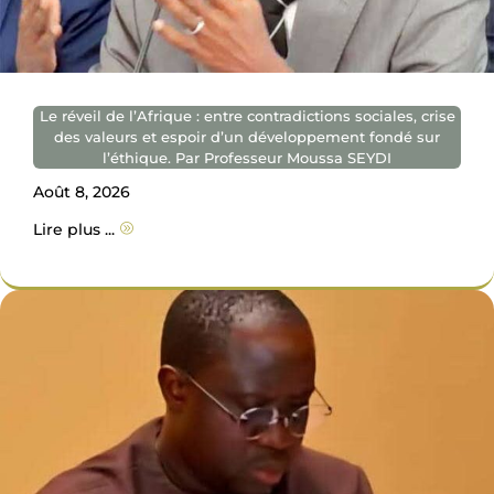
Le réveil de l’Afrique : entre contradictions sociales, crise
des valeurs et espoir d’un développement fondé sur
l’éthique. Par Professeur Moussa SEYDI
Août 8, 2026
Lire plus ...
A