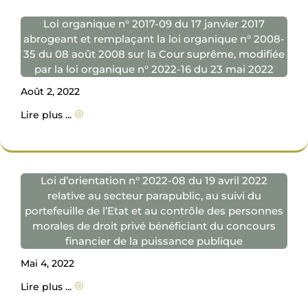
Loi organique n° 2017-09 du 17 janvier 2017
abrogeant et remplaçant la loi organique n° 2008-
35 du 08 août 2008 sur la Cour suprême, modifiée
par la loi organique n° 2022-16 du 23 mai 2022
Août 2, 2022
Lire plus ...
A
Loi d’orientation n° 2022-08 du 19 avril 2022
relative au secteur parapublic, au suivi du
portefeuille de l’Etat et au contrôle des personnes
morales de droit privé bénéficiant du concours
financier de la puissance publique
Mai 4, 2022
Lire plus ...
A