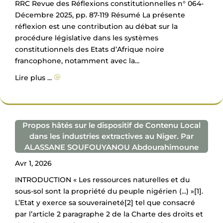
RRC Revue des Réflexions constitutionnelles n° 064-
Décembre 2025, pp. 87-119 Résumé La présente
réflexion est une contribution au débat sur la
procédure législative dans les systèmes
constitutionnels des Etats d’Afrique noire
francophone, notamment avec la...
Lire plus ...
A
Propos hâtés sur le dispositif de Contenu Local
dans les industries extractives au Niger. Par
ALASSANE SOUFOUYANOU Abdourahimoune
Avr 1, 2026
INTRODUCTION « Les ressources naturelles et du
sous-sol sont la propriété du peuple nigérien (...) »[1].
L’Etat y exerce sa souveraineté[2] tel que consacré
par l’article 2 paragraphe 2 de la Charte des droits et