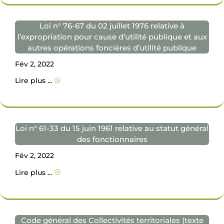
Loi n° 76-67 du 02 juillet 1976 relative à
l’expropriation pour cause d’utilité publique et aux
autres opérations foncières d’utilité publique
Fév 2, 2022
Lire plus ...
A
Loi n° 61-33 du 15 juin 1961 relative au statut général
des fonctionnaires
Fév 2, 2022
Lire plus ...
A
Code général des Collectivités territoriales (texte