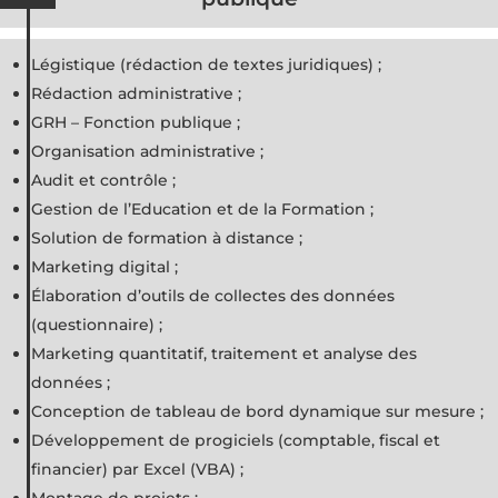
Légistique (rédaction de textes juridiques) ;
Rédaction administrative ;
GRH – Fonction publique ;
Organisation administrative ;
Audit et contrôle ;
Gestion de l’Education et de la Formation ;
Solution de formation à distance ;
Marketing digital ;
Élaboration d’outils de collectes des données
(questionnaire) ;
Marketing quantitatif, traitement et analyse des
données ;
Conception de tableau de bord dynamique sur mesure ;
Développement de progiciels (comptable, fiscal et
financier) par Excel (VBA) ;