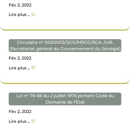
Fév 2, 2022
Lire plus ...
A
Circulaire n° 0000003/SGG/MSGG/SGA-JUR.
(Secrétariat général du Gouvernement du Sénégal)
Fév 2, 2022
Lire plus ...
A
Loi n° 76-66 du 2 juillet 1976 portant Code du
Domaine de l’Etat
Fév 2, 2022
Lire plus ...
A