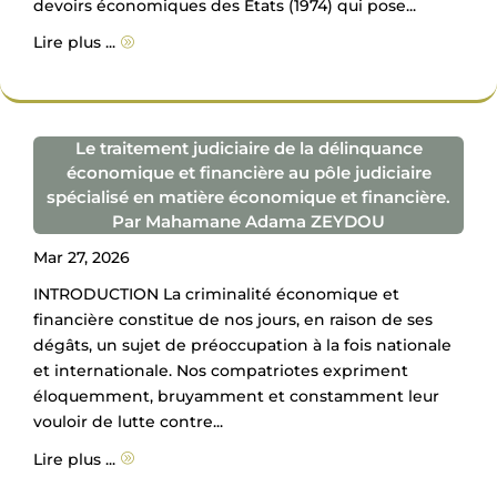
devoirs économiques des Etats (1974) qui pose...
Lire plus ...
A
Le traitement judiciaire de la délinquance
économique et financière au pôle judiciaire
spécialisé en matière économique et financière.
Par Mahamane Adama ZEYDOU
Mar 27, 2026
INTRODUCTION La criminalité économique et
financière constitue de nos jours, en raison de ses
dégâts, un sujet de préoccupation à la fois nationale
et internationale. Nos compatriotes expriment
éloquemment, bruyamment et constamment leur
vouloir de lutte contre...
Lire plus ...
A