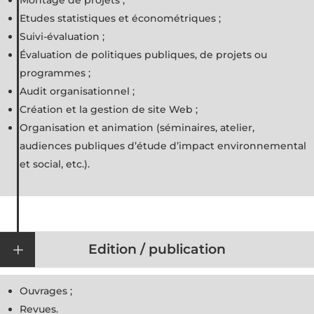
Montage de projets ;
Etudes statistiques et économétriques ;
Suivi-évaluation ;
Évaluation de politiques publiques, de projets ou
programmes ;
Audit organisationnel ;
Création et la gestion de site Web ;
Organisation et animation (séminaires, atelier,
audiences publiques d’étude d’impact environnemental
et social, etc.).
L
Edition / publication
Ouvrages ;
Revues.