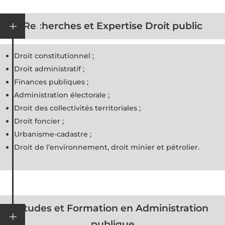
L
Recherches et Expertise Droit public
Droit constitutionnel ;
Droit administratif ;
Finances publiques ;
Administration électorale ;
Droit des collectivités territoriales ;
Droit foncier ;
Urbanisme-cadastre ;
Droit de l’environnement, droit minier et pétrolier.
Etudes et Formation en Administration
L
publique