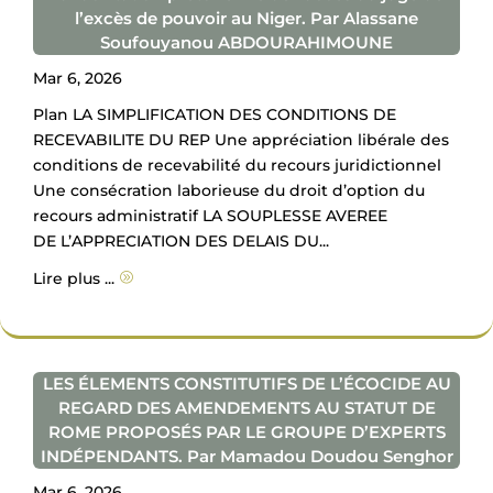
l’excès de pouvoir au Niger. Par Alassane
Soufouyanou ABDOURAHIMOUNE
Mar 6, 2026
Plan LA SIMPLIFICATION DES CONDITIONS DE
RECEVABILITE DU REP Une appréciation libérale des
conditions de recevabilité du recours juridictionnel
Une consécration laborieuse du droit d’option du
recours administratif LA SOUPLESSE AVEREE
DE L’APPRECIATION DES DELAIS DU...
Lire plus ...
A
LES ÉLEMENTS CONSTITUTIFS DE L’ÉCOCIDE AU
REGARD DES AMENDEMENTS AU STATUT DE
ROME PROPOSÉS PAR LE GROUPE D’EXPERTS
INDÉPENDANTS. Par Mamadou Doudou Senghor
Mar 6, 2026