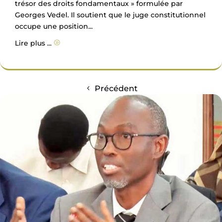
trésor des droits fondamentaux » formulée par
Georges Vedel. Il soutient que le juge constitutionnel
occupe une position...
Lire plus ...
A
Précédent