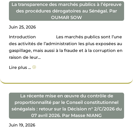
La transparence des marchés publics à l’épreuve
des procédures dérogatoires au Sénégal. Par
OUMAR SOW
Juin 25, 2026
Introduction Les marchés publics sont l’une
des activités de l’administration les plus exposées au
gaspillage, mais aussi à la fraude et à la corruption en
raison de leur...
Lire plus ...
A
La récente mise en œuvre du contrôle de
proportionnalité par le Conseil constitutionnel
sénégalais : retour sur la Décision n° 2/C/2026 du
07 avril 2026. Par Masse NIANG
Juin 19, 2026