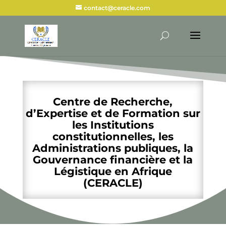
contact@ceracle.com
Centre de Recherche,
d’Expertise et de Formation sur
les Institutions
constitutionnelles, les
Administrations publiques, la
Gouvernance financière et la
Légistique en Afrique
(CERACLE)